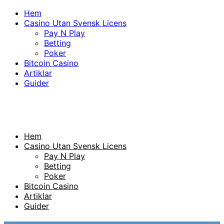
Hem
Casino Utan Svensk Licens
Pay N Play
Betting
Poker
Bitcoin Casino
Artiklar
Guider
Hem
Casino Utan Svensk Licens
Pay N Play
Betting
Poker
Bitcoin Casino
Artiklar
Guider