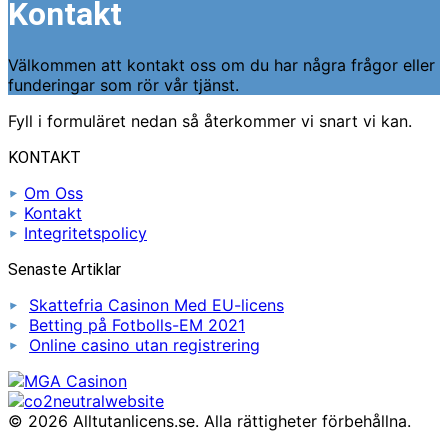
Kontakt
Välkommen att kontakt oss om du har några frågor eller
funderingar som rör vår tjänst.
Fyll i formuläret nedan så återkommer vi snart vi kan.
KONTAKT
Om Oss
Kontakt
Integritetspolicy
Senaste Artiklar
Skattefria Casinon Med EU-licens
Betting på Fotbolls-EM 2021
Online casino utan registrering
© 2026 Alltutanlicens.se. Alla rättigheter förbehållna.